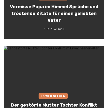
Vermisse Papa im Himmel Sprüche und
tröstende Zitate für einen geliebten
Vater
16. Juni 2026
FAMILIENLEBEN
Der gestörte Mutter Tochter Konflikt