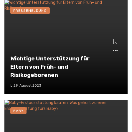
PRESSEMELDUNG
Wichtige Unterstützung für
Eltern von Früh- und
Risikogeborenen
29. August 2023
BABY