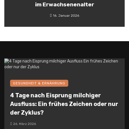
im Erwachsenenalter
16. Januar 2026
GESUNDHEIT & ERNÄHRUNG
4 Tage nach Eisprung milchiger
Ausfluss: Ein frühes Zeichen oder nur
der Zyklus?
26. März 2026