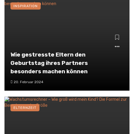
INSPIRATION
Wie gestresste Eltern den
Geburtstag ihres Partners
besonders machen können
20. Februar 2024
ELTERNZEIT