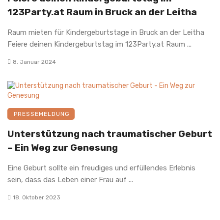
123Party.at Raum in Bruck an der Leitha
Raum mieten für Kindergeburtstage in Bruck an der Leitha
Feiere deinen Kindergeburtstag im 123Party.at Raum ...
8. Januar 2024
PRESSEMELDUNG
Unterstützung nach traumatischer Geburt
– Ein Weg zur Genesung
Eine Geburt sollte ein freudiges und erfüllendes Erlebnis
sein, dass das Leben einer Frau auf ...
18. Oktober 2023