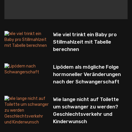
Wie viel trinkt ein Baby pro
Stillmahlzeit mit Tabelle
berechnen
Lipödem als mögliche Folge
hormoneller Veränderungen
nach der Schwangerschaft
Wie lange nicht auf Toilette
um schwanger zu werden?
Geschlechtsverkehr und
Kinderwunsch