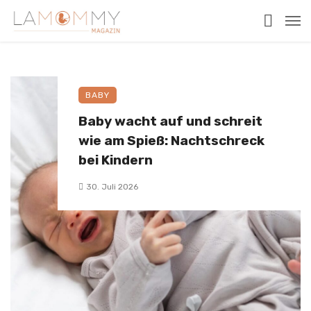
BABY
Baby wacht auf und schreit
wie am Spieß: Nachtschreck
bei Kindern
30. Juli 2026