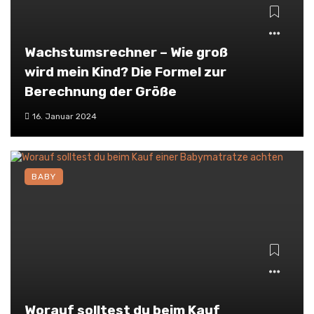
Wachstumsrechner – Wie groß
wird mein Kind? Die Formel zur
Berechnung der Größe
16. Januar 2024
BABY
Worauf solltest du beim Kauf