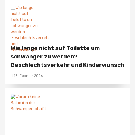
Wie lange nicht auf Toilette um
schwanger zu werden?
Geschlechtsverkehr und Kinderwunsch
13. Februar 2026