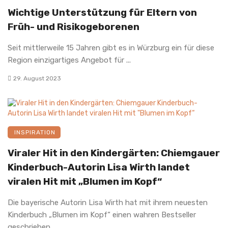
Wichtige Unterstützung für Eltern von
Früh- und Risikogeborenen
Seit mittlerweile 15 Jahren gibt es in Würzburg ein für diese
Region einzigartiges Angebot für ...
29. August 2023
INSPIRATION
Viraler Hit in den Kindergärten: Chiemgauer
Kinderbuch-Autorin Lisa Wirth landet
viralen Hit mit „Blumen im Kopf“
Die bayerische Autorin Lisa Wirth hat mit ihrem neuesten
Kinderbuch „Blumen im Kopf“ einen wahren Bestseller
geschrieben. ...