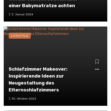
einer Babymatratze achten
3. Januar 2024
LIFESTYLE
Schlafzimmer Makeover:
Inspirierende Ideen zur
Neugestaltung des
Elternschlafzimmers
30. Oktober 2023