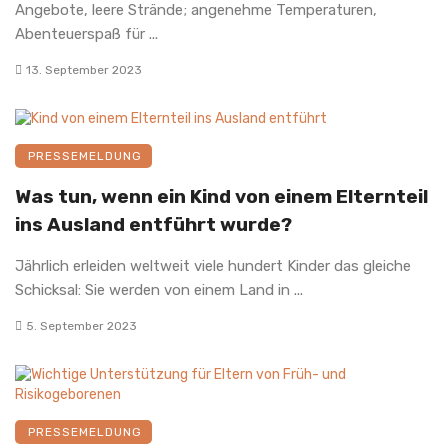
Angebote, leere Strände; angenehme Temperaturen,
Abenteuerspaß für ...
13. September 2023
PRESSEMELDUNG
Was tun, wenn ein Kind von einem Elternteil
ins Ausland entführt wurde?
Jährlich erleiden weltweit viele hundert Kinder das gleiche
Schicksal: Sie werden von einem Land in ...
5. September 2023
PRESSEMELDUNG