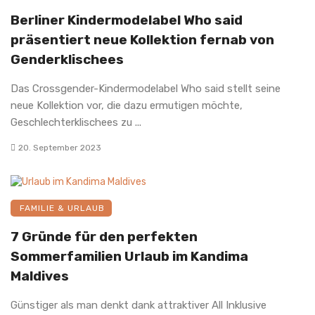
Berliner Kindermodelabel Who said
präsentiert neue Kollektion fernab von
Genderklischees
Das Crossgender-Kindermodelabel Who said stellt seine
neue Kollektion vor, die dazu ermutigen möchte,
Geschlechterklischees zu ...
20. September 2023
FAMILIE & URLAUB
7 Gründe für den perfekten
Sommerfamilien Urlaub im Kandima
Maldives
Günstiger als man denkt dank attraktiver All Inklusive