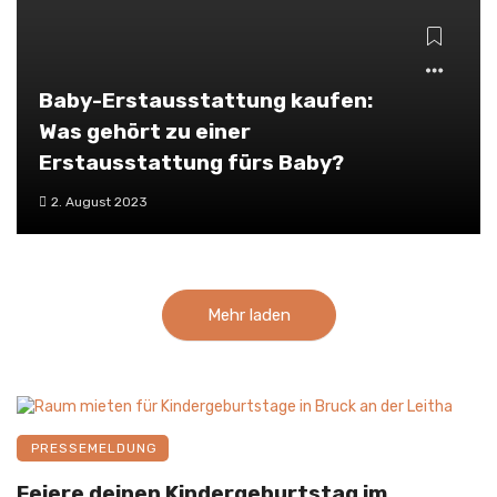
Baby-Erstausstattung kaufen:
Was gehört zu einer
Erstausstattung fürs Baby?
2. August 2023
Mehr laden
PRESSEMELDUNG
Feiere deinen Kindergeburtstag im