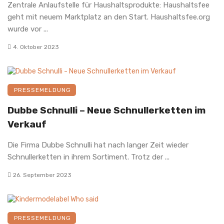
Zentrale Anlaufstelle für Haushaltsprodukte: Haushaltsfee
geht mit neuem Marktplatz an den Start. Haushaltsfee.org
wurde vor ...
4. Oktober 2023
PRESSEMELDUNG
Dubbe Schnulli – Neue Schnullerketten im
Verkauf
Die Firma Dubbe Schnulli hat nach langer Zeit wieder
Schnullerketten in ihrem Sortiment. Trotz der ...
26. September 2023
PRESSEMELDUNG