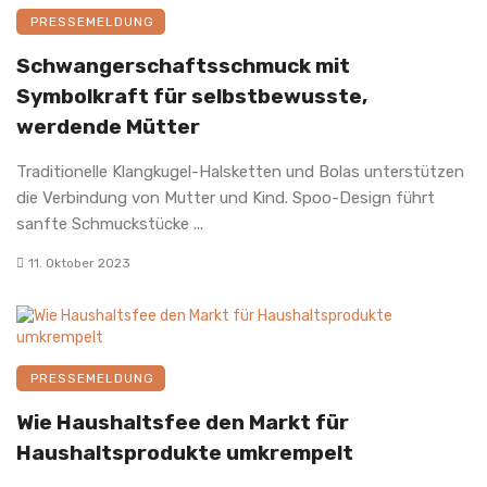
PRESSEMELDUNG
Schwangerschaftsschmuck mit
Symbolkraft für selbstbewusste,
werdende Mütter
Traditionelle Klangkugel-Halsketten und Bolas unterstützen
die Verbindung von Mutter und Kind. Spoo-Design führt
sanfte Schmuckstücke ...
11. Oktober 2023
PRESSEMELDUNG
Wie Haushaltsfee den Markt für
Haushaltsprodukte umkrempelt